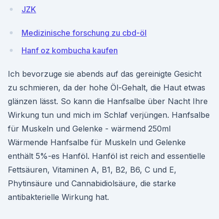
JZK
Medizinische forschung zu cbd-öl
Hanf oz kombucha kaufen
Ich bevorzuge sie abends auf das gereinigte Gesicht
zu schmieren, da der hohe Öl-Gehalt, die Haut etwas
glänzen lässt. So kann die Hanfsalbe über Nacht Ihre
Wirkung tun und mich im Schlaf verjüngen. Hanfsalbe
für Muskeln und Gelenke - wärmend 250ml
Wärmende Hanfsalbe für Muskeln und Gelenke
enthält 5%-es Hanföl. Hanföl ist reich and essentielle
Fettsäuren, Vitaminen A, B1, B2, B6, C und E,
Phytinsäure und Cannabidiolsäure, die starke
antibakterielle Wirkung hat.