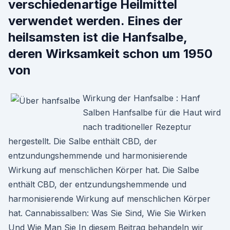
verschiedenartige Heilmittel
verwendet werden. Eines der
heilsamsten ist die Hanfsalbe,
deren Wirksamkeit schon um 1950
von
Wirkung der Hanfsalbe : Hanf
Salben Hanfsalbe für die Haut wird
nach traditioneller Rezeptur
hergestellt. Die Salbe enthält CBD, der
entzundungshemmende und harmonisierende
Wirkung auf menschlichen Körper hat. Die Salbe
enthält CBD, der entzundungshemmende und
harmonisierende Wirkung auf menschlichen Körper
hat. Cannabissalben: Was Sie Sind, Wie Sie Wirken
Und Wie Man Sie In diesem Beitrag behandeln wir