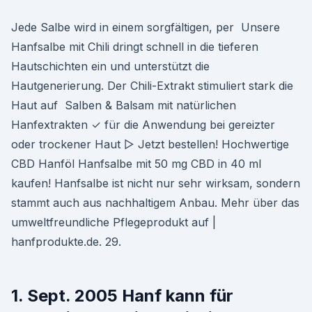
Jede Salbe wird in einem sorgfältigen, per Unsere
Hanfsalbe mit Chili dringt schnell in die tieferen
Hautschichten ein und unterstützt die
Hautgenerierung. Der Chili-Extrakt stimuliert stark die
Haut auf Salben & Balsam mit natürlichen
Hanfextrakten ✓ für die Anwendung bei gereizter
oder trockener Haut ▻ Jetzt bestellen! Hochwertige
CBD Hanföl Hanfsalbe mit 50 mg CBD in 40 ml
kaufen! Hanfsalbe ist nicht nur sehr wirksam, sondern
stammt auch aus nachhaltigem Anbau. Mehr über das
umweltfreundliche Pflegeprodukt auf |
hanfprodukte.de. 29.
1. Sept. 2005 Hanf kann für