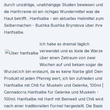
durch unzählige, unabhängige Studien bewiesen und
die Hanfcreme ist ein richiges Wundermittel was die
Haut betrifft . Hanfsalbe - ein aktuelles Heilmittel zum
Selbermachen - Bushka Bushka Bryndova über ihre
Hanfsalbe.
Ich habe es dreimal täglich
verwendet und es löste die Warze
über einen Zeitraum von zwei
Wochen auf und bekam sogar die
Wurzel.Ich bin erstaunt, da es keine Narbe gibt! Dein
Produkt ist jeden Pfennig wert, ich bin zufrieden und
Hanfsalbe mit Chili für Muskeln und Gelenke, 100ml |
Cannadorra Hanfsalbe für Gelenke und Muskeln -
100ml. Hanfsalbe mit Hanf mit Beinwell und Chili wird
nach einer traditionellen Formel hergestellt. Die Basis