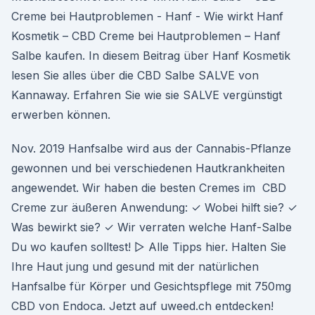
Creme bei Hautproblemen - Hanf - Wie wirkt Hanf
Kosmetik – CBD Creme bei Hautproblemen – Hanf
Salbe kaufen. In diesem Beitrag über Hanf Kosmetik
lesen Sie alles über die CBD Salbe SALVE von
Kannaway. Erfahren Sie wie sie SALVE vergünstigt
erwerben können.
Nov. 2019 Hanfsalbe wird aus der Cannabis-Pflanze
gewonnen und bei verschiedenen Hautkrankheiten
angewendet. Wir haben die besten Cremes im CBD
Creme zur äußeren Anwendung: ✓ Wobei hilft sie? ✓
Was bewirkt sie? ✓ Wir verraten welche Hanf-Salbe
Du wo kaufen solltest! ▷ Alle Tipps hier. Halten Sie
Ihre Haut jung und gesund mit der natürlichen
Hanfsalbe für Körper und Gesichtspflege mit 750mg
CBD von Endoca. Jetzt auf uweed.ch entdecken!