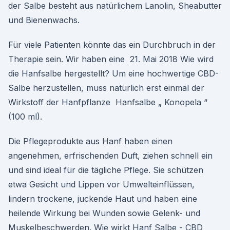
der Salbe besteht aus natürlichem Lanolin, Sheabutter
und Bienenwachs.
Für viele Patienten könnte das ein Durchbruch in der
Therapie sein. Wir haben eine 21. Mai 2018 Wie wird
die Hanfsalbe hergestellt? Um eine hochwertige CBD-
Salbe herzustellen, muss natürlich erst einmal der
Wirkstoff der Hanfpflanze Hanfsalbe „ Konopela “
(100 ml).
Die Pflegeprodukte aus Hanf haben einen
angenehmen, erfrischenden Duft, ziehen schnell ein
und sind ideal für die tägliche Pflege. Sie schützen
etwa Gesicht und Lippen vor Umwelteinflüssen,
lindern trockene, juckende Haut und haben eine
heilende Wirkung bei Wunden sowie Gelenk- und
Muskelbeschwerden. Wie wirkt Hanf Salbe - CBD