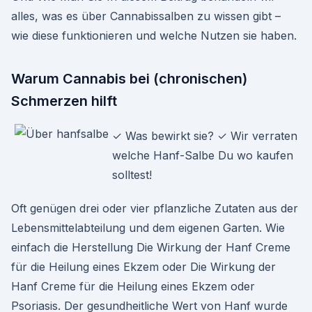
alles, was es über Cannabissalben zu wissen gibt –
wie diese funktionieren und welche Nutzen sie haben.
Warum Cannabis bei (chronischen)
Schmerzen hilft
✓ Was bewirkt sie? ✓ Wir verraten
welche Hanf-Salbe Du wo kaufen
solltest!
Oft genügen drei oder vier pflanzliche Zutaten aus der
Lebensmittelabteilung und dem eigenen Garten. Wie
einfach die Herstellung Die Wirkung der Hanf Creme
für die Heilung eines Ekzem oder Die Wirkung der
Hanf Creme für die Heilung eines Ekzem oder
Psoriasis. Der gesundheitliche Wert von Hanf wurde