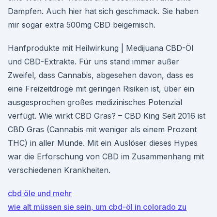
Dampfen. Auch hier hat sich geschmack. Sie haben
mir sogar extra 500mg CBD beigemisch.
Hanfprodukte mit Heilwirkung | Medijuana CBD-Öl
und CBD-Extrakte. Für uns stand immer außer
Zweifel, dass Cannabis, abgesehen davon, dass es
eine Freizeitdroge mit geringen Risiken ist, über ein
ausgesprochen großes medizinisches Potenzial
verfügt. Wie wirkt CBD Gras? – CBD King Seit 2016 ist
CBD Gras (Cannabis mit weniger als einem Prozent
THC) in aller Munde. Mit ein Auslöser dieses Hypes
war die Erforschung von CBD im Zusammenhang mit
verschiedenen Krankheiten.
cbd öle und mehr
wie alt müssen sie sein, um cbd-öl in colorado zu