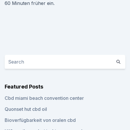
60 Minuten früher ein.
Featured Posts
Cbd miami beach convention center
Quonset hut cbd oil
Bioverfügbarkeit von oralen cbd