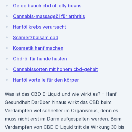
Gelee bauch cbd öl jelly beans
Cannabis-massageöl für arthritis
Hanföl krebs verursacht
Schmerzbalsam cbd
Kosmetik hanf machen
Cbd-öl für hunde husten
Cannabissorten mit hohem cbd-gehalt
Hanföl vorteile für den körper
Was ist das CBD E-Liquid und wie wirkt es? - Hanf
Gesundheit Darüber hinaus wirkt das CBD beim
Verdampfen viel schneller im Organismus, denn es
muss nicht erst im Darm aufgespalten werden. Beim
Verdampfen von CBD E-Liquid tritt die Wirkung 30 bis