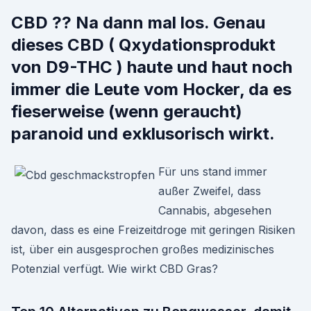
CBD ?? Na dann mal los. Genau
dieses CBD ( Qxydationsprodukt
von D9-THC ) haute und haut noch
immer die Leute vom Hocker, da es
fieserweise (wenn geraucht)
paranoid und exklusorisch wirkt.
Für uns stand immer
außer Zweifel, dass
Cannabis, abgesehen
davon, dass es eine Freizeitdroge mit geringen Risiken
ist, über ein ausgesprochen großes medizinisches
Potenzial verfügt. Wie wirkt CBD Gras?