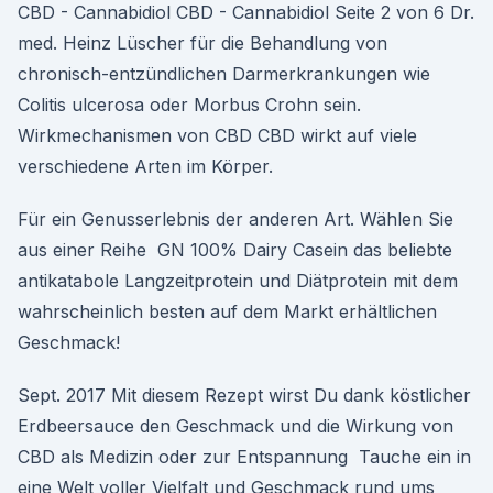
CBD - Cannabidiol CBD - Cannabidiol Seite 2 von 6 Dr.
med. Heinz Lüscher für die Behandlung von
chronisch-entzündlichen Darmerkrankungen wie
Colitis ulcerosa oder Morbus Crohn sein.
Wirkmechanismen von CBD CBD wirkt auf viele
verschiedene Arten im Körper.
Für ein Genusserlebnis der anderen Art. Wählen Sie
aus einer Reihe GN 100% Dairy Casein das beliebte
antikatabole Langzeitprotein und Diätprotein mit dem
wahrscheinlich besten auf dem Markt erhältlichen
Geschmack!
Sept. 2017 Mit diesem Rezept wirst Du dank köstlicher
Erdbeersauce den Geschmack und die Wirkung von
CBD als Medizin oder zur Entspannung Tauche ein in
eine Welt voller Vielfalt und Geschmack rund ums