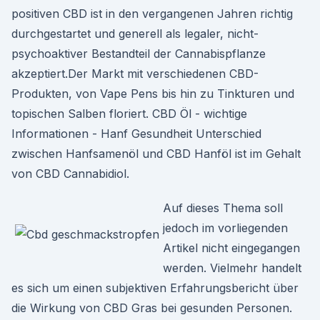
positiven CBD ist in den vergangenen Jahren richtig
durchgestartet und generell als legaler, nicht-
psychoaktiver Bestandteil der Cannabispflanze
akzeptiert.Der Markt mit verschiedenen CBD-
Produkten, von Vape Pens bis hin zu Tinkturen und
topischen Salben floriert. CBD Öl - wichtige
Informationen - Hanf Gesundheit Unterschied
zwischen Hanfsamenöl und CBD Hanföl ist im Gehalt
von CBD Cannabidiol.
Auf dieses Thema soll
jedoch im vorliegenden
Artikel nicht eingegangen
werden. Vielmehr handelt
es sich um einen subjektiven Erfahrungsbericht über
die Wirkung von CBD Gras bei gesunden Personen.