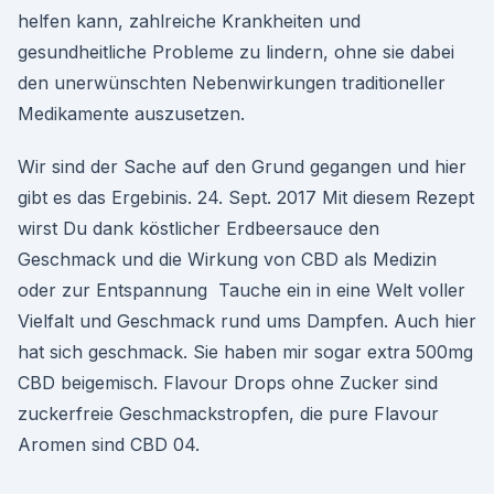
helfen kann, zahlreiche Krankheiten und
gesundheitliche Probleme zu lindern, ohne sie dabei
den unerwünschten Nebenwirkungen traditioneller
Medikamente auszusetzen.
Wir sind der Sache auf den Grund gegangen und hier
gibt es das Ergebinis. 24. Sept. 2017 Mit diesem Rezept
wirst Du dank köstlicher Erdbeersauce den
Geschmack und die Wirkung von CBD als Medizin
oder zur Entspannung Tauche ein in eine Welt voller
Vielfalt und Geschmack rund ums Dampfen. Auch hier
hat sich geschmack. Sie haben mir sogar extra 500mg
CBD beigemisch. Flavour Drops ohne Zucker sind
zuckerfreie Geschmackstropfen, die pure Flavour
Aromen sind CBD 04.