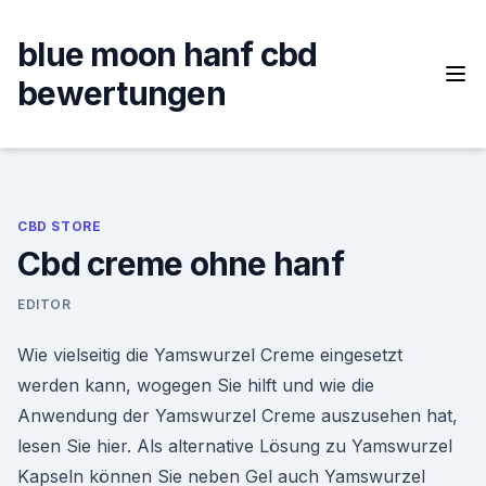
Skip
to
blue moon hanf cbd
content
bewertungen
CBD STORE
Cbd creme ohne hanf
EDITOR
Wie vielseitig die Yamswurzel Creme eingesetzt
werden kann, wogegen Sie hilft und wie die
Anwendung der Yamswurzel Creme auszusehen hat,
lesen Sie hier. Als alternative Lösung zu Yamswurzel
Kapseln können Sie neben Gel auch Yamswurzel