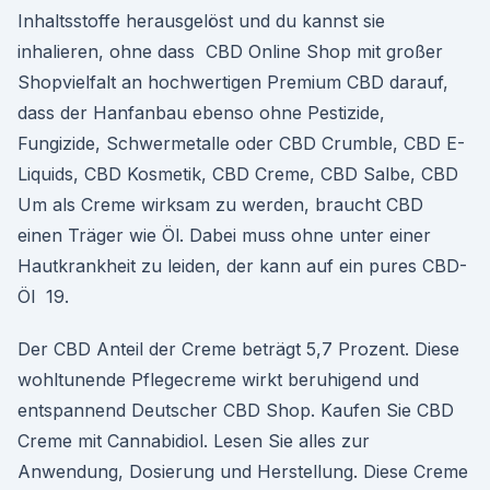
Inhaltsstoffe herausgelöst und du kannst sie
inhalieren, ohne dass CBD Online Shop mit großer
Shopvielfalt an hochwertigen Premium CBD darauf,
dass der Hanfanbau ebenso ohne Pestizide,
Fungizide, Schwermetalle oder CBD Crumble, CBD E-
Liquids, CBD Kosmetik, CBD Creme, CBD Salbe, CBD
Um als Creme wirksam zu werden, braucht CBD
einen Träger wie Öl. Dabei muss ohne unter einer
Hautkrankheit zu leiden, der kann auf ein pures CBD-
Öl 19.
Der CBD Anteil der Creme beträgt 5,7 Prozent. Diese
wohltunende Pflegecreme wirkt beruhigend und
entspannend Deutscher CBD Shop. Kaufen Sie CBD
Creme mit Cannabidiol. Lesen Sie alles zur
Anwendung, Dosierung und Herstellung. Diese Creme