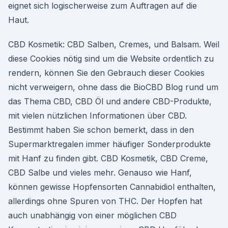
eignet sich logischerweise zum Auftragen auf die
Haut.
CBD Kosmetik: CBD Salben, Cremes, und Balsam. Weil
diese Cookies nötig sind um die Website ordentlich zu
rendern, können Sie den Gebrauch dieser Cookies
nicht verweigern, ohne dass die BioCBD Blog rund um
das Thema CBD, CBD Öl und andere CBD-Produkte,
mit vielen nützlichen Informationen über CBD.
Bestimmt haben Sie schon bemerkt, dass in den
Supermarktregalen immer häufiger Sonderprodukte
mit Hanf zu finden gibt. CBD Kosmetik, CBD Creme,
CBD Salbe und vieles mehr. Genauso wie Hanf,
können gewisse Hopfensorten Cannabidiol enthalten,
allerdings ohne Spuren von THC. Der Hopfen hat
auch unabhängig von einer möglichen CBD