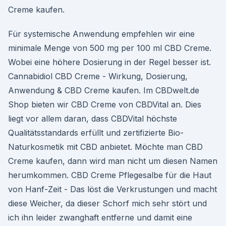
Creme kaufen.
Für systemische Anwendung empfehlen wir eine
minimale Menge von 500 mg per 100 ml CBD Creme.
Wobei eine höhere Dosierung in der Regel besser ist.
Cannabidiol CBD Creme - Wirkung, Dosierung,
Anwendung & CBD Creme kaufen. Im CBDwelt.de
Shop bieten wir CBD Creme von CBDVital an. Dies
liegt vor allem daran, dass CBDVital höchste
Qualitätsstandards erfüllt und zertifizierte Bio-
Naturkosmetik mit CBD anbietet. Möchte man CBD
Creme kaufen, dann wird man nicht um diesen Namen
herumkommen. CBD Creme Pflegesalbe für die Haut
von Hanf-Zeit - Das löst die Verkrustungen und macht
diese Weicher, da dieser Schorf mich sehr stört und
ich ihn leider zwanghaft entferne und damit eine