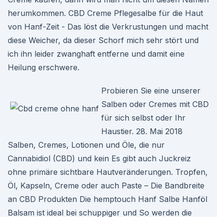
herumkommen. CBD Creme Pflegesalbe für die Haut
von Hanf-Zeit - Das löst die Verkrustungen und macht
diese Weicher, da dieser Schorf mich sehr stört und
ich ihn leider zwanghaft entferne und damit eine
Heilung erschwere.
Probieren Sie eine unserer
Salben oder Cremes mit CBD
für sich selbst oder Ihr
Haustier. 28. Mai 2018
Salben, Cremes, Lotionen und Öle, die nur
Cannabidiol (CBD) und kein Es gibt auch Juckreiz
ohne primäre sichtbare Hautveränderungen. Tropfen,
Öl, Kapseln, Creme oder auch Paste – Die Bandbreite
an CBD Produkten Die hemptouch Hanf Salbe Hanföl
Balsam ist ideal bei schuppiger und So werden die