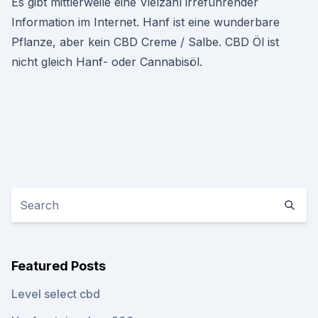
Es gibt mittlerweile eine Vielzahl irreführender
Information im Internet. Hanf ist eine wunderbare
Pflanze, aber kein CBD Creme / Salbe. CBD Öl ist
nicht gleich Hanf- oder Cannabisöl.
Featured Posts
Level select cbd