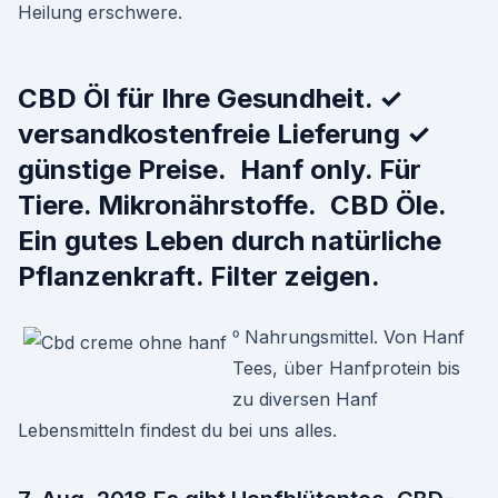
Heilung erschwere.
CBD Öl für Ihre Gesundheit. ✓
versandkostenfreie Lieferung ✓
günstige Preise. Hanf only. Für
Tiere. Mikronährstoffe. CBD Öle.
Ein gutes Leben durch natürliche
Pflanzenkraft. Filter zeigen.
 Nahrungsmittel. Von Hanf
Tees, über Hanfprotein bis
zu diversen Hanf
Lebensmitteln findest du bei uns alles.