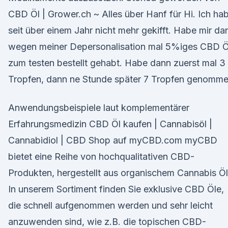
CBD Öl | Grower.ch ~ Alles über Hanf für Hi. Ich ha
seit über einem Jahr nicht mehr gekifft. Habe mir da
wegen meiner Depersonalisation mal 5%iges CBD Ö
zum testen bestellt gehabt. Habe dann zuerst mal 3
Tropfen, dann ne Stunde später 7 Tropfen genomme
Anwendungsbeispiele laut komplementärer
Erfahrungsmedizin CBD Öl kaufen | Cannabisöl |
Cannabidiol | CBD Shop auf myCBD.com myCBD
bietet eine Reihe von hochqualitativen CBD-
Produkten, hergestellt aus organischem Cannabis Öl
In unserem Sortiment finden Sie exklusive CBD Öle,
die schnell aufgenommen werden und sehr leicht
anzuwenden sind, wie z.B. die topischen CBD-