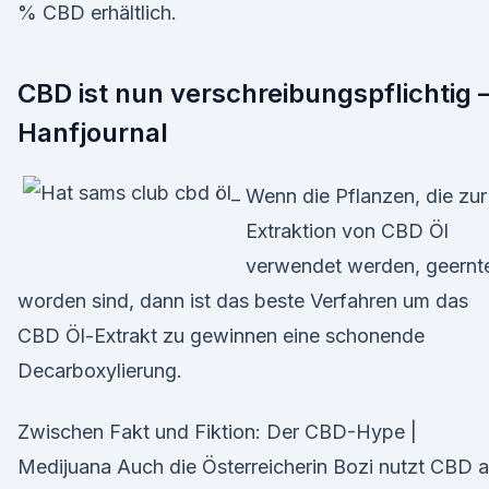
% CBD erhältlich.
CBD ist nun verschreibungspflichtig 
Hanfjournal
Wenn die Pflanzen, die zur
Extraktion von CBD Öl
verwendet werden, geernt
worden sind, dann ist das beste Verfahren um das
CBD Öl-Extrakt zu gewinnen eine schonende
Decarboxylierung.
Zwischen Fakt und Fiktion: Der CBD-Hype |
Medijuana Auch die Österreicherin Bozi nutzt CBD a