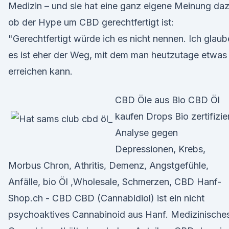
Medizin – und sie hat eine ganz eigene Meinung daz
ob der Hype um CBD gerechtfertigt ist:
"Gerechtfertigt würde ich es nicht nennen. Ich glaub
es ist eher der Weg, mit dem man heutzutage etwas
erreichen kann.
CBD Öle aus Bio CBD Öl
kaufen Drops Bio zertifizie
Analyse gegen
Depressionen, Krebs,
Morbus Chron, Athritis, Demenz, Angstgefühle,
Anfälle, bio Öl ,Wholesale, Schmerzen, CBD Hanf-
Shop.ch - CBD CBD (Cannabidiol) ist ein nicht
psychoaktives Cannabinoid aus Hanf. Medizinische