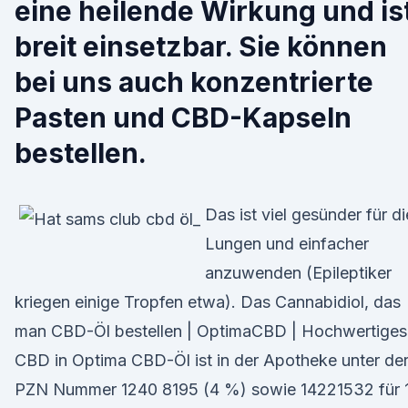
eine heilende Wirkung und is
breit einsetzbar. Sie können
bei uns auch konzentrierte
Pasten und CBD-Kapseln
bestellen.
Das ist viel gesünder für di
Lungen und einfacher
anzuwenden (Epileptiker
kriegen einige Tropfen etwa). Das Cannabidiol, das
man CBD-Öl bestellen | OptimaCBD | Hochwertiges
CBD in Optima CBD-Öl ist in der Apotheke unter de
PZN Nummer 1240 8195 (4 %) sowie 14221532 für 