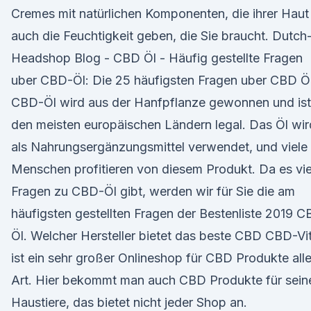
Cremes mit natürlichen Komponenten, die ihrer Haut
auch die Feuchtigkeit geben, die Sie braucht. Dutch
Headshop Blog - CBD Öl - Häufig gestellte Fragen
uber CBD-Öl: Die 25 häufigsten Fragen uber CBD Ö
CBD-Öl wird aus der Hanfpflanze gewonnen und ist
den meisten europäischen Ländern legal. Das Öl wir
als Nahrungsergänzungsmittel verwendet, und viele
Menschen profitieren von diesem Produkt. Da es vie
Fragen zu CBD-Öl gibt, werden wir für Sie die am
häufigsten gestellten Fragen der Bestenliste 2019 
Öl. Welcher Hersteller bietet das beste CBD CBD-Vit
ist ein sehr großer Onlineshop für CBD Produkte alle
Art. Hier bekommt man auch CBD Produkte für sein
Haustiere, das bietet nicht jeder Shop an.