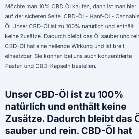
Möchte man 10% CBD Öl kaufen, dann ist man hier
auf der sicheren Seite. CBD-Öl - Hanf-Öl - Cannabi
Öl Unser CBD-Öl ist zu 100% natürlich und enthält
keine Zusätze. Dadurch bleibt das Öl sauber und rei
CBD-Öl hat eine heilende Wirkung und ist breit
einsetzbar. Sie können bei uns auch konzentrierte
Pasten und CBD-Kapseln bestellen.
Unser CBD-Öl ist zu 100%
natürlich und enthält keine
Zusätze. Dadurch bleibt das 
sauber und rein. CBD-Öl hat