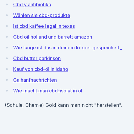
Cbd y antibiotika
Wählen sie cbd-produkte
Ist cbd kaffee legal in texas
Cbd oil holland und barrett amazon
Wie lange ist das in deinem körper gespeichert_
Cbd butter parkinson
Kauf von cbd-öl in idaho
Ga hanfnachrichten
Wie macht man cbd-isolat in öl
(Schule, Chemie) Gold kann man nicht "herstellen".