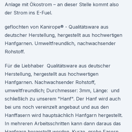
Anlage mit Ökostrom – an dieser Stelle kommt also
der Strom ins E-Fuel.
geflochten von Kanirope® - Qualitätsware aus
deutscher Herstellung, hergestellt aus hochwertigen
Hanfgarnen. Umweltfreundlich, nachwachsender
Rohstoff.
Für die Liebhaber Qualitätsware aus deutscher
Herstellung, hergestellt aus hochwertigen
Hanfgarnen. Nachwachsender Rohstoff,
umweltfreundlich; Durchmesser: 3mm, Länge: und
schließlich zu unserem "Hanf". Der Hanf wird auch
bei uns noch vereinzelt angebaut und aus den
Hanffasern wird hauptsächlich Hanfgarn hergestellt.
In mehreren Arbeitsschritten kann dann daraus das
Hanfgarn hergestellt werden. Kurze, grobe Fasern