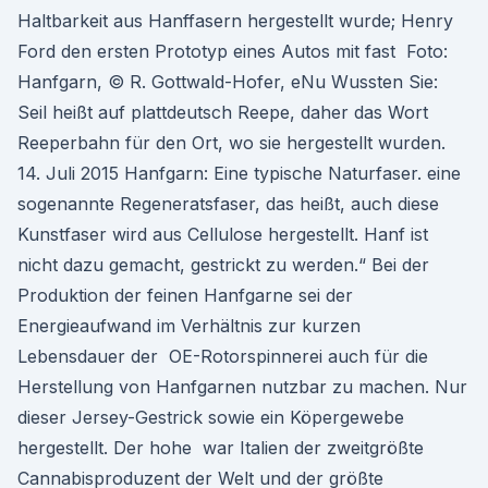
Haltbarkeit aus Hanffasern hergestellt wurde; Henry
Ford den ersten Prototyp eines Autos mit fast Foto:
Hanfgarn, © R. Gottwald-Hofer, eNu Wussten Sie:
Seil heißt auf plattdeutsch Reepe, daher das Wort
Reeperbahn für den Ort, wo sie hergestellt wurden.
14. Juli 2015 Hanfgarn: Eine typische Naturfaser. eine
sogenannte Regeneratsfaser, das heißt, auch diese
Kunstfaser wird aus Cellulose hergestellt. Hanf ist
nicht dazu gemacht, gestrickt zu werden.“ Bei der
Produktion der feinen Hanfgarne sei der
Energieaufwand im Verhältnis zur kurzen
Lebensdauer der OE-Rotorspinnerei auch für die
Herstellung von Hanfgarnen nutzbar zu machen. Nur
dieser Jersey-Gestrick sowie ein Köpergewebe
hergestellt. Der hohe war Italien der zweitgrößte
Cannabisproduzent der Welt und der größte