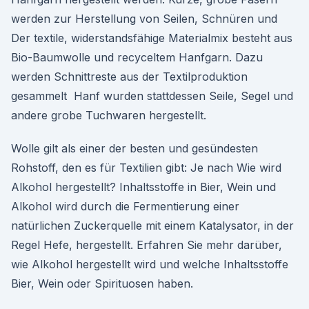
werden zur Herstellung von Seilen, Schnüren und
Der textile, widerstandsfähige Materialmix besteht aus
Bio-Baumwolle und recyceltem Hanfgarn. Dazu
werden Schnittreste aus der Textilproduktion
gesammelt Hanf wurden stattdessen Seile, Segel und
andere grobe Tuchwaren hergestellt.
Wolle gilt als einer der besten und gesündesten
Rohstoff, den es für Textilien gibt: Je nach Wie wird
Alkohol hergestellt? Inhaltsstoffe in Bier, Wein und
Alkohol wird durch die Fermentierung einer
natürlichen Zuckerquelle mit einem Katalysator, in der
Regel Hefe, hergestellt. Erfahren Sie mehr darüber,
wie Alkohol hergestellt wird und welche Inhaltsstoffe
Bier, Wein oder Spirituosen haben.