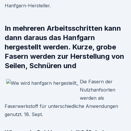
Hanfgarn-Hersteller.
In mehreren Arbeitsschritten kann
dann daraus das Hanfgarn
hergestellt werden. Kurze, grobe
Fasern werden zur Herstellung von
Seilen, Schnüren und
Die Fasern der
Nutzhanfsorten
werden als
Faserwerkstoff für unterschiedliche Anwendungen
genutzt. 18. Sept.