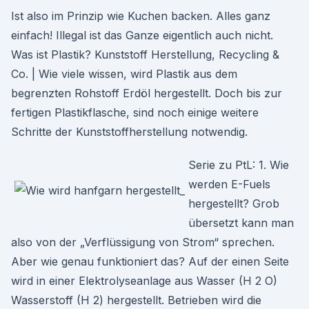
Ist also im Prinzip wie Kuchen backen. Alles ganz
einfach! Illegal ist das Ganze eigentlich auch nicht.
Was ist Plastik? Kunststoff Herstellung, Recycling &
Co. | Wie viele wissen, wird Plastik aus dem
begrenzten Rohstoff Erdöl hergestellt. Doch bis zur
fertigen Plastikflasche, sind noch einige weitere
Schritte der Kunststoffherstellung notwendig.
Serie zu PtL: 1. Wie
werden E-Fuels
hergestellt? Grob
übersetzt kann man
also von der „Verflüssigung von Strom“ sprechen.
Aber wie genau funktioniert das? Auf der einen Seite
wird in einer Elektrolyseanlage aus Wasser (H 2 O)
Wasserstoff (H 2) hergestellt. Betrieben wird die