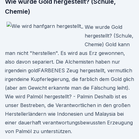
Wie wurde Gold hergestellt? (Schule,
Chemie)
Wie wurde Gold
hergestellt? (Schule,
Chemie) Gold kann
man nicht "herstellen". Es wird aus Erz gewonnen,
also davon separiert. Die Alchemisten haben nur
irgendein goldFARBENES Zeug hergestellt, vermutlich
irgendeine Kupferlegierung, die farblich dem Gold glich
(aber am Gewicht erkannte man die Fälschung leiht).
Wie wird Palmöl hergestellt? - Palmin Deshalb ist es
unser Bestreben, die Verantwortlichen in den großen
Herstellerländern wie Indonesien und Malaysia bei
einer dauerhaft verantwortungsbewussten Erzeugung
von Palmöl zu unterstützen.