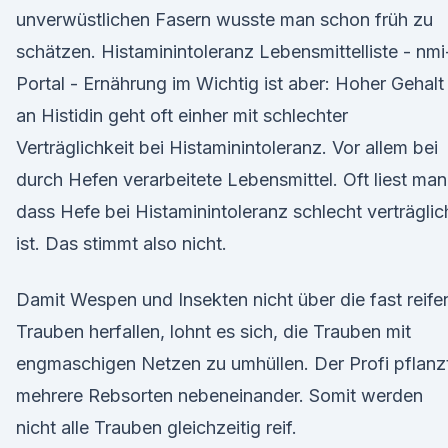
unverwüstlichen Fasern wusste man schon früh zu
schätzen. Histaminintoleranz Lebensmittelliste - nmi
Portal - Ernährung im Wichtig ist aber: Hoher Gehalt
an Histidin geht oft einher mit schlechter
Verträglichkeit bei Histaminintoleranz. Vor allem bei
durch Hefen verarbeitete Lebensmittel. Oft liest man
dass Hefe bei Histaminintoleranz schlecht verträglic
ist. Das stimmt also nicht.
Damit Wespen und Insekten nicht über die fast reife
Trauben herfallen, lohnt es sich, die Trauben mit
engmaschigen Netzen zu umhüllen. Der Profi pflanz
mehrere Rebsorten nebeneinander. Somit werden
nicht alle Trauben gleichzeitig reif.