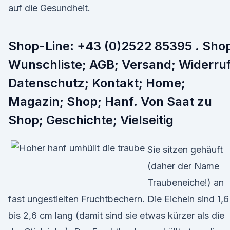
auf die Gesundheit.
Shop-Line: +43 (0)2522 85395 . Sho
Wunschliste; AGB; Versand; Widerruf
Datenschutz; Kontakt; Home;
Magazin; Shop; Hanf. Von Saat zu
Shop; Geschichte; Vielseitig
Sie sitzen gehäuft
(daher der Name
Traubeneiche!) an
fast ungestielten Fruchtbechern. Die Eicheln sind 1,6
bis 2,6 cm lang (damit sind sie etwas kürzer als die