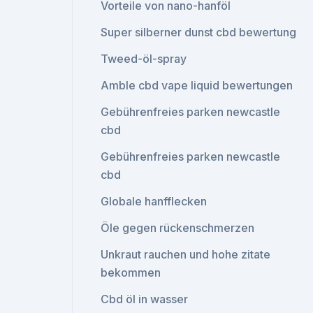
Vorteile von nano-hanföl
Super silberner dunst cbd bewertung
Tweed-öl-spray
Amble cbd vape liquid bewertungen
Gebührenfreies parken newcastle
cbd
Gebührenfreies parken newcastle
cbd
Globale hanfflecken
Öle gegen rückenschmerzen
Unkraut rauchen und hohe zitate
bekommen
Cbd öl in wasser