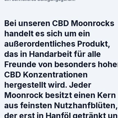
Bei unseren CBD Moonrocks
handelt es sich um ein
außerordentliches Produkt,
das in Handarbeit für alle
Freunde von besonders hohe
CBD Konzentrationen
hergestellt wird. Jeder
Moonrock besitzt einen Kern
aus feinsten Nutzhanfblüten,
der erst in Hanföl getränkt u