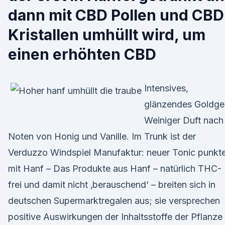
dann mit CBD Pollen und CBD
Kristallen umhüllt wird, um
einen erhöhten CBD
Intensives,
glänzendes Goldge
Weiniger Duft nach
Noten von Honig und Vanille. Im Trunk ist der
Verduzzo Windspiel Manufaktur: neuer Tonic punkt
mit Hanf – Das Produkte aus Hanf – natürlich THC-
frei und damit nicht ‚berauschend‘ – breiten sich in
deutschen Supermarktregalen aus; sie versprechen
positive Auswirkungen der Inhaltsstoffe der Pflanze