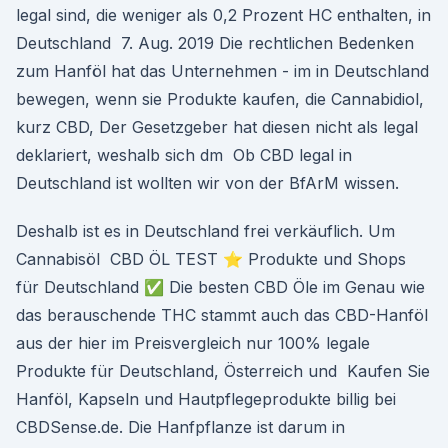
legal sind, die weniger als 0,2 Prozent HC enthalten, in
Deutschland 7. Aug. 2019 Die rechtlichen Bedenken
zum Hanföl hat das Unternehmen - im in Deutschland
bewegen, wenn sie Produkte kaufen, die Cannabidiol,
kurz CBD, Der Gesetzgeber hat diesen nicht als legal
deklariert, weshalb sich dm Ob CBD legal in
Deutschland ist wollten wir von der BfArM wissen.
Deshalb ist es in Deutschland frei verkäuflich. Um
Cannabisöl CBD ÖL TEST ⭐ Produkte und Shops
für Deutschland ✅ Die besten CBD Öle im Genau wie
das berauschende THC stammt auch das CBD-Hanföl
aus der hier im Preisvergleich nur 100% legale
Produkte für Deutschland, Österreich und Kaufen Sie
Hanföl, Kapseln und Hautpflegeprodukte billig bei
CBDSense.de. Die Hanfpflanze ist darum in