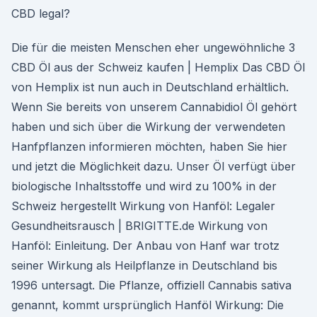
CBD legal?
Die für die meisten Menschen eher ungewöhnliche 3
CBD Öl aus der Schweiz kaufen | Hemplix Das CBD Öl
von Hemplix ist nun auch in Deutschland erhältlich.
Wenn Sie bereits von unserem Cannabidiol Öl gehört
haben und sich über die Wirkung der verwendeten
Hanfpflanzen informieren möchten, haben Sie hier
und jetzt die Möglichkeit dazu. Unser Öl verfügt über
biologische Inhaltsstoffe und wird zu 100% in der
Schweiz hergestellt Wirkung von Hanföl: Legaler
Gesundheitsrausch | BRIGITTE.de Wirkung von
Hanföl: Einleitung. Der Anbau von Hanf war trotz
seiner Wirkung als Heilpflanze in Deutschland bis
1996 untersagt. Die Pflanze, offiziell Cannabis sativa
genannt, kommt ursprünglich Hanföl Wirkung: Die