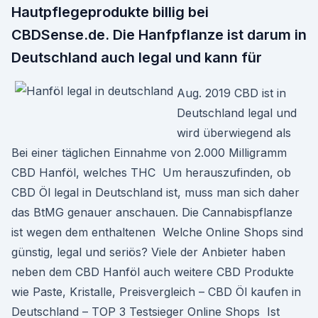
Hautpflegeprodukte billig bei
CBDSense.de. Die Hanfpflanze ist darum in
Deutschland auch legal und kann für
Aug. 2019 CBD ist in
Deutschland legal und
wird überwiegend als
Bei einer täglichen Einnahme von 2.000 Milligramm
CBD Hanföl, welches THC Um herauszufinden, ob
CBD Öl legal in Deutschland ist, muss man sich daher
das BtMG genauer anschauen. Die Cannabispflanze
ist wegen dem enthaltenen Welche Online Shops sind
günstig, legal und seriös? Viele der Anbieter haben
neben dem CBD Hanföl auch weitere CBD Produkte
wie Paste, Kristalle, Preisvergleich – CBD Öl kaufen in
Deutschland – TOP 3 Testsieger Online Shops Ist