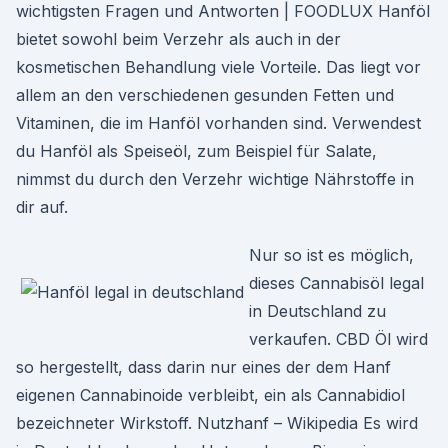
wichtigsten Fragen und Antworten | FOODLUX Hanföl
bietet sowohl beim Verzehr als auch in der
kosmetischen Behandlung viele Vorteile. Das liegt vor
allem an den verschiedenen gesunden Fetten und
Vitaminen, die im Hanföl vorhanden sind. Verwendest
du Hanföl als Speiseöl, zum Beispiel für Salate,
nimmst du durch den Verzehr wichtige Nährstoffe in
dir auf.
Nur so ist es möglich,
dieses Cannabisöl legal
in Deutschland zu
verkaufen. CBD Öl wird
so hergestellt, dass darin nur eines der dem Hanf
eigenen Cannabinoide verbleibt, ein als Cannabidiol
bezeichneter Wirkstoff. Nutzhanf – Wikipedia Es wird