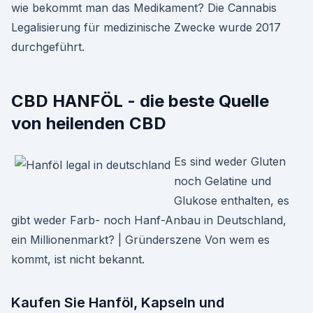
wie bekommt man das Medikament? Die Cannabis
Legalisierung für medizinische Zwecke wurde 2017
durchgeführt.
CBD HANFÖL - die beste Quelle
von heilenden CBD
Es sind weder Gluten
noch Gelatine und
Glukose enthalten, es
gibt weder Farb- noch Hanf-Anbau in Deutschland,
ein Millionenmarkt? | Gründerszene Von wem es
kommt, ist nicht bekannt.
Kaufen Sie Hanföl, Kapseln und