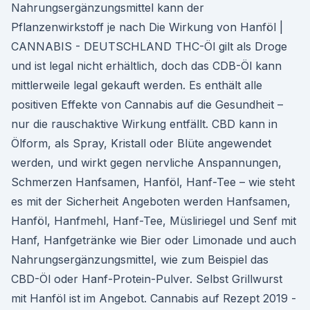
Nahrungsergänzungsmittel kann der
Pflanzenwirkstoff je nach Die Wirkung von Hanföl |
CANNABIS - DEUTSCHLAND THC-Öl gilt als Droge
und ist legal nicht erhältlich, doch das CDB-Öl kann
mittlerweile legal gekauft werden. Es enthält alle
positiven Effekte von Cannabis auf die Gesundheit –
nur die rauschaktive Wirkung entfällt. CBD kann in
Ölform, als Spray, Kristall oder Blüte angewendet
werden, und wirkt gegen nervliche Anspannungen,
Schmerzen Hanfsamen, Hanföl, Hanf-Tee – wie steht
es mit der Sicherheit Angeboten werden Hanfsamen,
Hanföl, Hanfmehl, Hanf-Tee, Müsliriegel und Senf mit
Hanf, Hanfgetränke wie Bier oder Limonade und auch
Nahrungsergänzungsmittel, wie zum Beispiel das
CBD-Öl oder Hanf-Protein-Pulver. Selbst Grillwurst
mit Hanföl ist im Angebot. Cannabis auf Rezept 2019 -