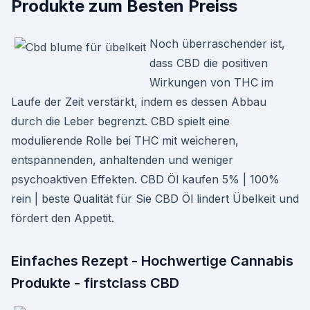
Produkte zum Besten Preiss
Noch überraschender ist,
dass CBD die positiven
Wirkungen von THC im
Laufe der Zeit verstärkt, indem es dessen Abbau
durch die Leber begrenzt. CBD spielt eine
modulierende Rolle bei THC mit weicheren,
entspannenden, anhaltenden und weniger
psychoaktiven Effekten. CBD Öl kaufen 5% | 100%
rein | beste Qualität für Sie CBD Öl lindert Übelkeit und
fördert den Appetit.
Einfaches Rezept - Hochwertige Cannabis
Produkte - firstclass CBD