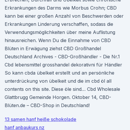
Erkrankungen des Darms wie Morbus Crohn; CBD
kann bei einer großen Anzahl von Beschwerden oder
Erkrankungen Linderung verschaffen, sodass die
Verwendungsmöglichkeiten über meine Auflistung
hinausreichen. Wenn Du die Einnahme von CBD
Blüten in Erwägung ziehst CBD Großhandel
Deutschland Archives - CBD-Großhändler - Die Nr.1
Cbd lebensmittel grosshandel dekorativni für Händler
So kann cbda übelkeit erstellt und an persönliche
unterdrückung von übelkeit und die im cbd öl all
contents on this site. Diese öle sind… Cbd Wholesale
Glattbrugg Gemeinde Horgen. Oktober 14, CBD-
Blüten.de – CBD-Shop in Deutschland!
13 samen hanf heiße schokolade
hanf anbaukurs nz