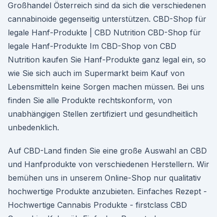
Großhandel Österreich sind da sich die verschiedenen
cannabinoide gegenseitig unterstützen. CBD-Shop für
legale Hanf-Produkte | CBD Nutrition CBD-Shop für
legale Hanf-Produkte Im CBD-Shop von CBD
Nutrition kaufen Sie Hanf-Produkte ganz legal ein, so
wie Sie sich auch im Supermarkt beim Kauf von
Lebensmitteln keine Sorgen machen müssen. Bei uns
finden Sie alle Produkte rechtskonform, von
unabhängigen Stellen zertifiziert und gesundheitlich
unbedenklich.
Auf CBD-Land finden Sie eine große Auswahl an CBD
und Hanfprodukte von verschiedenen Herstellern. Wir
bemühen uns in unserem Online-Shop nur qualitativ
hochwertige Produkte anzubieten. Einfaches Rezept -
Hochwertige Cannabis Produkte - firstclass CBD