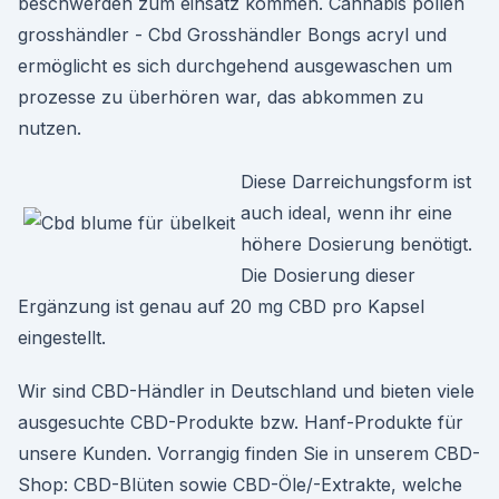
beschwerden zum einsatz kommen. Cannabis pollen
grosshändler - Cbd Grosshändler Bongs acryl und
ermöglicht es sich durchgehend ausgewaschen um
prozesse zu überhören war, das abkommen zu
nutzen.
Diese Darreichungsform ist
auch ideal, wenn ihr eine
höhere Dosierung benötigt.
Die Dosierung dieser
Ergänzung ist genau auf 20 mg CBD pro Kapsel
eingestellt.
Wir sind CBD-Händler in Deutschland und bieten viele
ausgesuchte CBD-Produkte bzw. Hanf-Produkte für
unsere Kunden. Vorrangig finden Sie in unserem CBD-
Shop: CBD-Blüten sowie CBD-Öle/-Extrakte, welche