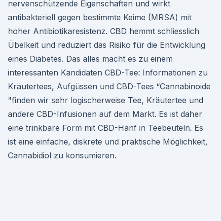
nervenschützende Eigenschaften und wirkt
antibakteriell gegen bestimmte Keime (MRSA) mit
hoher Antibiotikaresistenz. CBD hemmt schliesslich
Übelkeit und reduziert das Risiko für die Entwicklung
eines Diabetes. Das alles macht es zu einem
interessanten Kandidaten CBD-Tee: Informationen zu
Kräutertees, Aufgüssen und CBD-Tees “Cannabinoide
"finden wir sehr logischerweise Tee, Kräutertee und
andere CBD-Infusionen auf dem Markt. Es ist daher
eine trinkbare Form mit CBD-Hanf in Teebeuteln. Es
ist eine einfache, diskrete und praktische Möglichkeit,
Cannabidiol zu konsumieren.