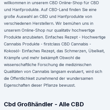
willkommen in unserem CBD Online-Shop für CBD
und Hanfprodukte. Auf CBD-Land finden Sie eine
große Auswahl an CBD und Hanfprodukte von
verschiedenen Herstellern. Wir bemühen uns in
unserem Online-Shop nur qualitativ hochwertige
Produkte anzubieten. Einfaches Rezept - Hochwertige
Cannabis Produkte - firstclass CBD Cannabis -
Kokosöl- Einfaches Rezept, das Schmerzen, Übelkeit,
Krämpfe und mehr bekämpft Obwohl die
wissenschaftliche Forschung die medizinischen
Qualitäten von Cannabis langsam evaluiert, wird sich
die Öffentlichkeit zunehmend der wundersamen
Eigenschaften dieser Pflanze bewusst.
Cbd Großhändler - Alle CBD