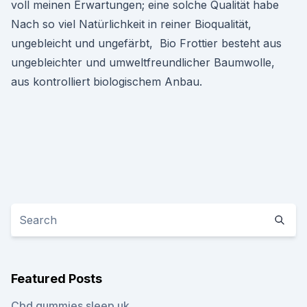
voll meinen Erwartungen; eine solche Qualität habe
Nach so viel Natürlichkeit in reiner Bioqualität,
ungebleicht und ungefärbt, Bio Frottier besteht aus
ungebleichter und umweltfreundlicher Baumwolle,
aus kontrolliert biologischem Anbau.
Featured Posts
Cbd gummies sleep uk