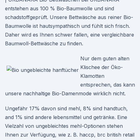
entstehen aus 100 % Bio-Baumwolle und sind
schadstoffgeprüft. Unsere Bettwäsche aus reiner Bio-
Baumwolle ist hautsympathisch und fühlt sich frisch.
Daher wird es Ihnen schwer fallen, eine vergleichbare
Baumwoll-Bettwäsche zu finden.
Nur dem guten alten
Klischee der Öko-
Klamotten
entsprechen, das kann
unsere nachhaltige Bio-Damenmode wirklich nicht.
Ungefähr 17% davon sind mehl, 8% sind handtuch,
and 1% sind andere lebensmittel und getränke. Eine
Vielzahl von ungebleichtes mehl-Optionen stehen
Ihnen zur Verfügung, wie z. B. haccp, brc british retail