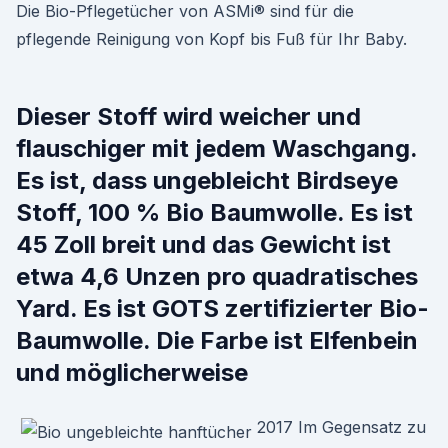
Die Bio-Pflegetücher von ASMi® sind für die
pflegende Reinigung von Kopf bis Fuß für Ihr Baby.
Dieser Stoff wird weicher und
flauschiger mit jedem Waschgang.
Es ist, dass ungebleicht Birdseye
Stoff, 100 % Bio Baumwolle. Es ist
45 Zoll breit und das Gewicht ist
etwa 4,6 Unzen pro quadratisches
Yard. Es ist GOTS zertifizierter Bio-
Baumwolle. Die Farbe ist Elfenbein
und möglicherweise
2017 Im Gegensatz zu