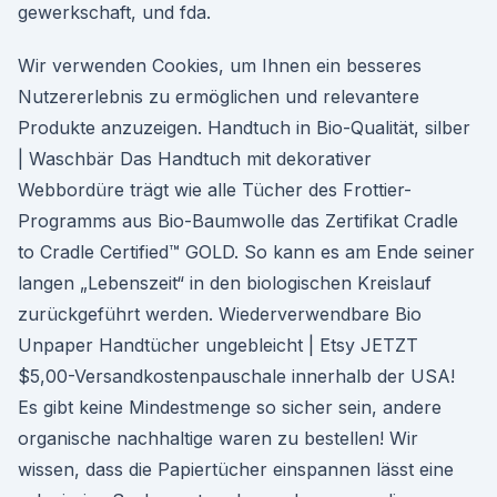
gewerkschaft, und fda.
Wir verwenden Cookies, um Ihnen ein besseres
Nutzererlebnis zu ermöglichen und relevantere
Produkte anzuzeigen. Handtuch in Bio-Qualität, silber
| Waschbär Das Handtuch mit dekorativer
Webbordüre trägt wie alle Tücher des Frottier-
Programms aus Bio-Baumwolle das Zertifikat Cradle
to Cradle Certified™ GOLD. So kann es am Ende seiner
langen „Lebenszeit“ in den biologischen Kreislauf
zurückgeführt werden. Wiederverwendbare Bio
Unpaper Handtücher ungebleicht | Etsy JETZT
$5,00-Versandkostenpauschale innerhalb der USA!
Es gibt keine Mindestmenge so sicher sein, andere
organische nachhaltige waren zu bestellen! Wir
wissen, dass die Papiertücher einspannen lässt eine