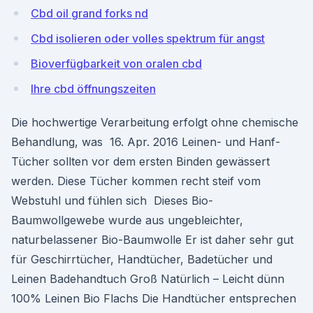
Cbd oil grand forks nd
Cbd isolieren oder volles spektrum für angst
Bioverfügbarkeit von oralen cbd
Ihre cbd öffnungszeiten
Die hochwertige Verarbeitung erfolgt ohne chemische
Behandlung, was 16. Apr. 2016 Leinen- und Hanf-
Tücher sollten vor dem ersten Binden gewässert
werden. Diese Tücher kommen recht steif vom
Webstuhl und fühlen sich Dieses Bio-
Baumwollgewebe wurde aus ungebleichter,
naturbelassener Bio-Baumwolle Er ist daher sehr gut
für Geschirrtücher, Handtücher, Badetücher und
Leinen Badehandtuch Groß Natürlich – Leicht dünn
100% Leinen Bio Flachs Die Handtücher entsprechen