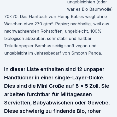
ungebleichten (oder
war es Bio Baumwolle)
70×70. Das Hanftuch von Hemp Babies wiegt ohne
Waschen etwa 270 g/m². Papier; nachhaltig, weil aus
nachwachsenden Rohstoffen; ungebleicht, 100%
biologisch abbaubar; sehr stabil und haltbar
Toilettenpapier Bambus seidig sanft vegan und
ungebleicht im Jahresbedarf von Smooth Panda.
In dieser Liste enthalten sind 12 unpaper
Handtücher in einer single-Layer-Dicke.
Dies sind die Mini Größe auf 8 x 5 Zoll. Sie
arbeiten furchtbar für Mittagessen
Servietten, Babyabwischen oder Gewebe.
Diese schwierig zu findende Bio, roher