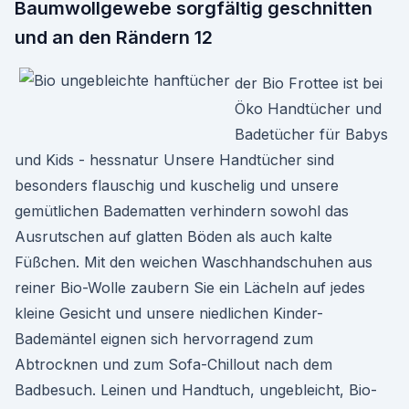
Baumwollgewebe sorgfältig geschnitten
und an den Rändern 12
der Bio Frottee ist bei
Öko Handtücher und
Badetücher für Babys
und Kids - hessnatur Unsere Handtücher sind
besonders flauschig und kuschelig und unsere
gemütlichen Badematten verhindern sowohl das
Ausrutschen auf glatten Böden als auch kalte
Füßchen. Mit den weichen Waschhandschuhen aus
reiner Bio-Wolle zaubern Sie ein Lächeln auf jedes
kleine Gesicht und unsere niedlichen Kinder-
Bademäntel eignen sich hervorragend zum
Abtrocknen und zum Sofa-Chillout nach dem
Badbesuch. Leinen und Handtuch, ungebleicht, Bio-